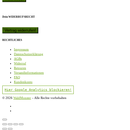
Dein WIDERRUFSRECHT
RECHTLICHES
Impressum
Datenschutzerklärung
AGBs
Widerruf
Retouren
Versandinformationen
FAQ
Kundenkonto
Hier Google Analytics blockieren!
© 2026
WaldMonster
–
Alle Rechte vorbehalten