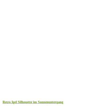
Retro Igel Silhouette im Sonnenuntergang