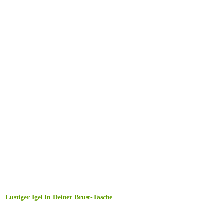
Lustiger Igel In Deiner Brust-Tasche