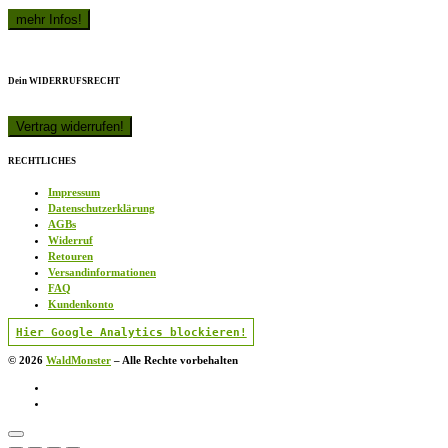
Dein WIDERRUFSRECHT
RECHTLICHES
Impressum
Datenschutzerklärung
AGBs
Widerruf
Retouren
Versandinformationen
FAQ
Kundenkonto
Hier Google Analytics blockieren!
© 2026
WaldMonster
–
Alle Rechte vorbehalten