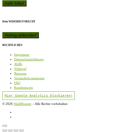
Dein WIDERRUFSRECHT
RECHTLICHES
Impressum
Datenschutzerklärung
AGBs
Widerruf
Retouren
Versandinformationen
FAQ
Kundenkonto
Hier Google Analytics blockieren!
© 2026
WaldMonster
–
Alle Rechte vorbehalten