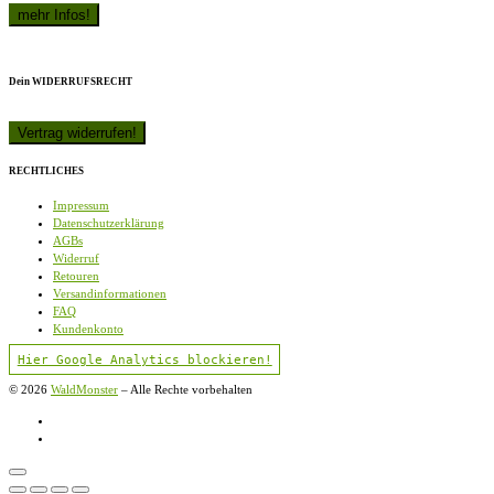
Dein WIDERRUFSRECHT
RECHTLICHES
Impressum
Datenschutzerklärung
AGBs
Widerruf
Retouren
Versandinformationen
FAQ
Kundenkonto
Hier Google Analytics blockieren!
© 2026
WaldMonster
–
Alle Rechte vorbehalten