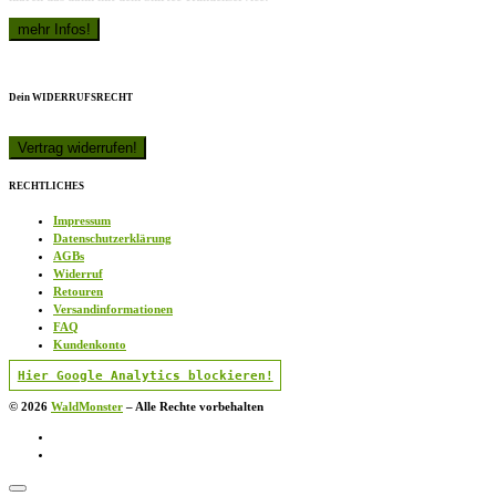
Dein WIDERRUFSRECHT
RECHTLICHES
Impressum
Datenschutzerklärung
AGBs
Widerruf
Retouren
Versandinformationen
FAQ
Kundenkonto
Hier Google Analytics blockieren!
© 2026
WaldMonster
–
Alle Rechte vorbehalten