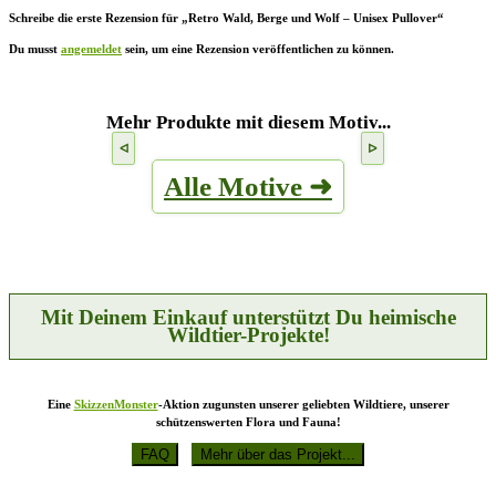
Schreibe die erste Rezension für „Retro Wald, Berge und Wolf – Unisex Pullover“
Du musst
angemeldet
sein, um eine Rezension veröffentlichen zu können.
Mehr Produkte mit diesem Motiv...
Alle Motive ➜
Mit Deinem Einkauf unterstützt Du heimische
Wildtier-Projekte!
Eine
SkizzenMonster
-Aktion zugunsten unserer geliebten Wildtiere, unserer
schützenswerten Flora und Fauna!