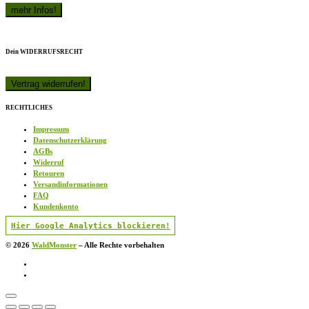
Dein WIDERRUFSRECHT
RECHTLICHES
Impressum
Datenschutzerklärung
AGBs
Widerruf
Retouren
Versandinformationen
FAQ
Kundenkonto
Hier Google Analytics blockieren!
© 2026
WaldMonster
–
Alle Rechte vorbehalten