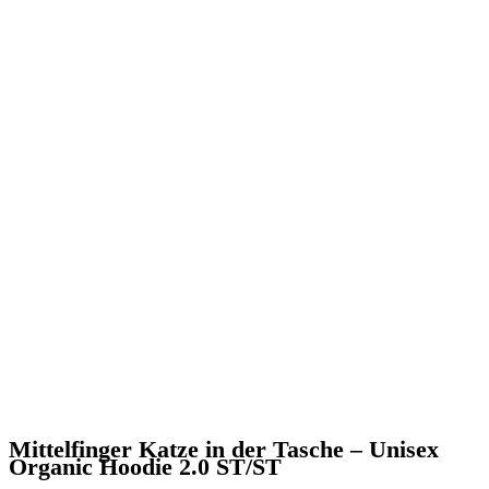
Mittelfinger Katze in der Tasche – Unisex
Organic Hoodie 2.0 ST/ST