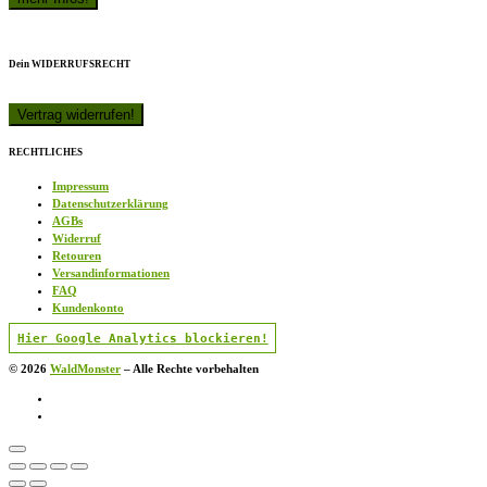
Dein WIDERRUFSRECHT
RECHTLICHES
Impressum
Datenschutzerklärung
AGBs
Widerruf
Retouren
Versandinformationen
FAQ
Kundenkonto
Hier Google Analytics blockieren!
© 2026
WaldMonster
–
Alle Rechte vorbehalten