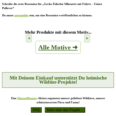
Schreibe die erste Rezension für „Gecko Eidechse Silhouette mit Fährte – Unisex
Pullover“
Du musst
angemeldet
sein, um eine Rezension veröffentlichen zu können.
Mehr Produkte mit diesem Motiv...
Alle Motive ➜
Mit Deinem Einkauf unterstützt Du heimische
Wildtier-Projekte!
Eine
SkizzenMonster
-Aktion zugunsten unserer geliebten Wildtiere, unserer
schützenswerten Flora und Fauna!