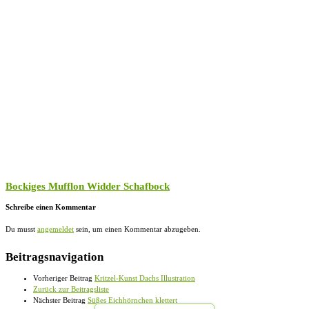
Bockiges Mufflon Widder Schafbock
Schreibe einen Kommentar
Du musst
angemeldet
sein, um einen Kommentar abzugeben.
Beitragsnavigation
Vorheriger Beitrag
Kritzel-Kunst Dachs Illustration
Zurück zur Beitragsliste
Nächster Beitrag
Süßes Eichhörnchen klettert