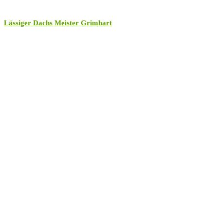
Lässiger Dachs Meister Grimbart