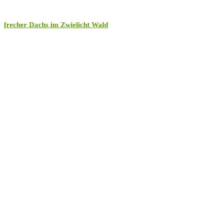
frecher Dachs im Zwielicht Wald