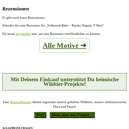
Rezensionen
Es gibt noch keine Rezensionen.
Schreibe die erste Rezension für „Vollmond-Rabe – Kinder Organic T-Shirt“
Du musst
angemeldet
sein, um eine Rezension veröffentlichen zu können.
Alle Motive ➜
Mit Deinem Einkauf unterstützt Du heimische
Wildtier-Projekte!
Eine
SkizzenMonster
-Aktion zugunsten unserer geliebten Wildtiere, unserer schützenswerten
Flora und Fauna!
ALLGEMEINE FRAGEN