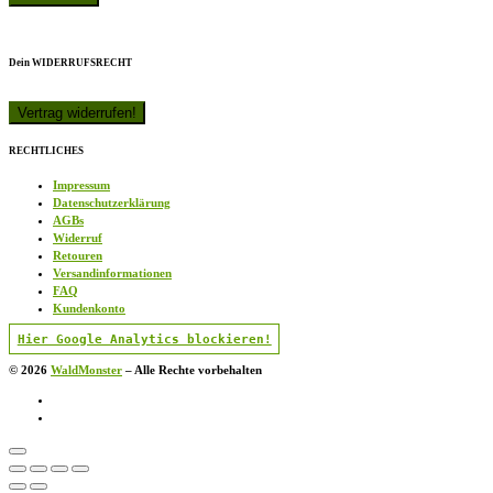
Dein WIDERRUFSRECHT
RECHTLICHES
Impressum
Datenschutzerklärung
AGBs
Widerruf
Retouren
Versandinformationen
FAQ
Kundenkonto
Hier Google Analytics blockieren!
© 2026
WaldMonster
–
Alle Rechte vorbehalten