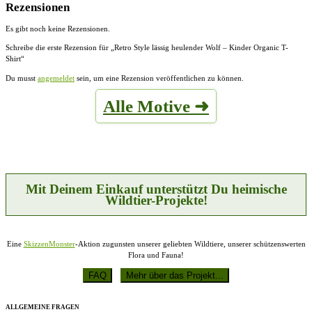
Rezensionen
Es gibt noch keine Rezensionen.
Schreibe die erste Rezension für „Retro Style lässig heulender Wolf – Kinder Organic T-
Shirt“
Du musst
angemeldet
sein, um eine Rezension veröffentlichen zu können.
Alle Motive ➜
Mit Deinem Einkauf unterstützt Du heimische
Wildtier-Projekte!
Eine
SkizzenMonster
-Aktion zugunsten unserer geliebten Wildtiere, unserer schützenswerten
Flora und Fauna!
ALLGEMEINE FRAGEN