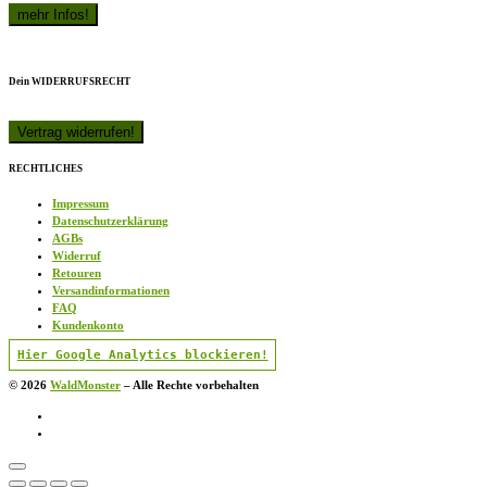
Dein WIDERRUFSRECHT
RECHTLICHES
Impressum
Datenschutzerklärung
AGBs
Widerruf
Retouren
Versandinformationen
FAQ
Kundenkonto
Hier Google Analytics blockieren!
© 2026
WaldMonster
–
Alle Rechte vorbehalten