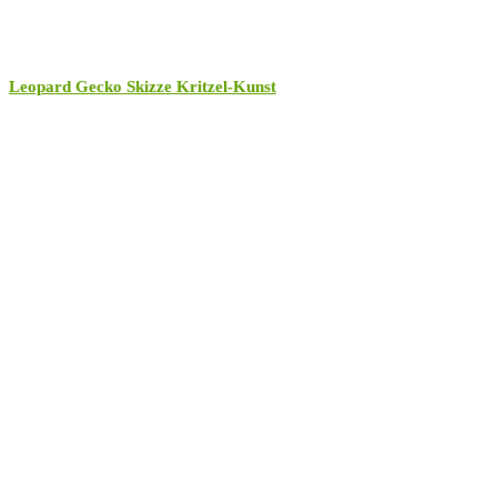
Leopard Gecko Skizze Kritzel-Kunst