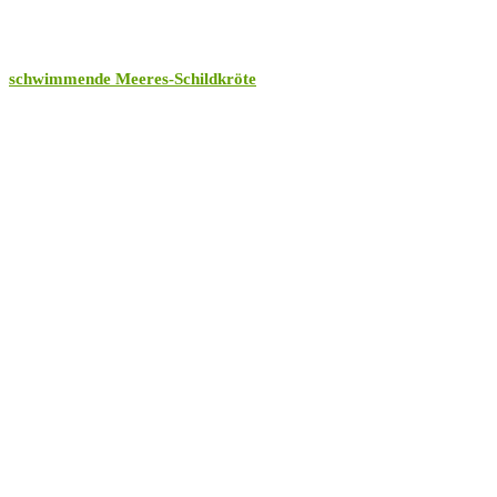
schwimmende Meeres-Schildkröte