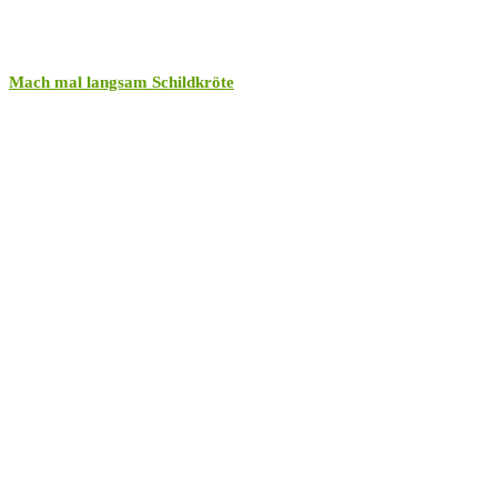
Mach mal langsam Schildkröte