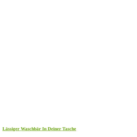
Lässiger Waschbär In Deiner Tasche