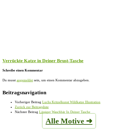
Verrückte Katze in Deiner Brust-Tasche
Schreibe einen Kommentar
Du musst
angemeldet
sein, um einen Kommentar abzugeben.
Beitragsnavigation
Vorheriger Beitrag
Luchs Kritzelkunst Wildkatze Illustration
Zurück zur Beitragsliste
Nächster Beitrag
Lässiger Waschbär In Deiner Tasche
Alle Motive ➜