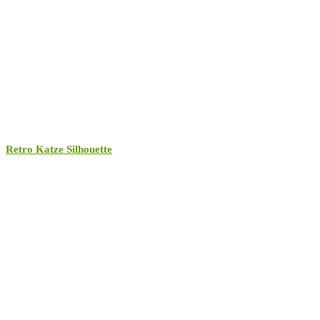
Retro Katze Silhouette