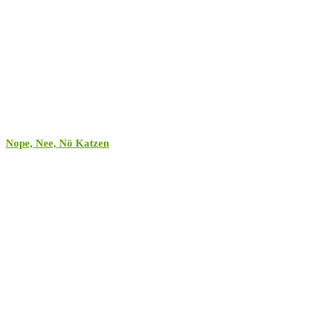
Nope, Nee, Nö Katzen