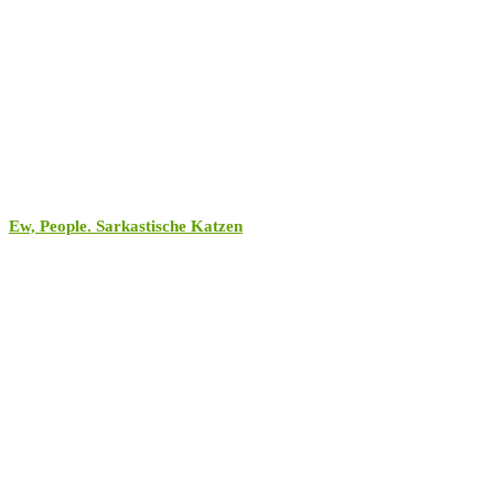
Ew, People. Sarkastische Katzen