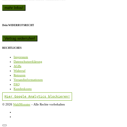
Dein WIDERRUFSRECHT
RECHTLICHES
Impressum
Datenschutzerklärung
AGBs
Widerruf
Retouren
Versandinformationen
FAQ
Kundenkonto
Hier Google Analytics blockieren!
© 2026
WaldMonster
–
Alle Rechte vorbehalten