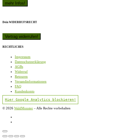
Dein WIDERRUFSRECHT
RECHTLICHES
Impressum
Datenschutzerklärung
AGBs
Widerruf
Retouren
Versandinformationen
FAQ
Kundenkonto
Hier Google Analytics blockieren!
© 2026
WaldMonster
–
Alle Rechte vorbehalten