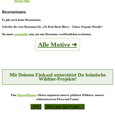
Worker Blue
Rezensionen
Es gibt noch keine Rezensionen.
Schreibe die erste Rezension für „Nö Kein Bock Möwe – Unisex Organic Hoodie“
Du musst
angemeldet
sein, um eine Rezension veröffentlichen zu können.
Alle Motive ➜
Mit Deinem Einkauf unterstützt Du heimische
Wildtier-Projekte!
Eine
SkizzenMonster
-Aktion zugunsten unserer geliebten Wildtiere, unserer
schützenswerten Flora und Fauna!