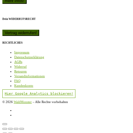
Dein WIDERRUFSRECHT
RECHTLICHES
Impressum
Datenschutzerklärung
AGBs
Widerruf
Retouren
Versandinformationen
FAQ
Kundenkonto
Hier Google Analytics blockieren!
© 2026
WaldMonster
–
Alle Rechte vorbehalten