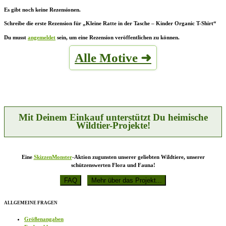
Es gibt noch keine Rezensionen.
Schreibe die erste Rezension für „Kleine Ratte in der Tasche – Kinder Organic T-Shirt“
Du musst
angemeldet
sein, um eine Rezension veröffentlichen zu können.
Alle Motive ➜
Mit Deinem Einkauf unterstützt Du heimische
Wildtier-Projekte!
Eine
SkizzenMonster
-Aktion zugunsten unserer geliebten Wildtiere, unserer
schützenswerten Flora und Fauna!
ALLGEMEINE FRAGEN
Größenangaben