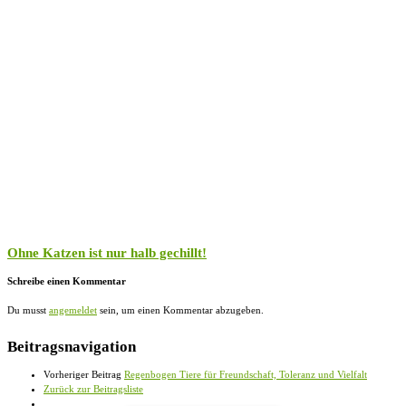
Ohne Katzen ist nur halb gechillt!
Schreibe einen Kommentar
Du musst
angemeldet
sein, um einen Kommentar abzugeben.
Beitragsnavigation
Vorheriger Beitrag
Regenbogen Tiere für Freundschaft, Toleranz und Vielfalt
Zurück zur Beitragsliste