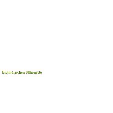
Eichhörnchen Silhouette